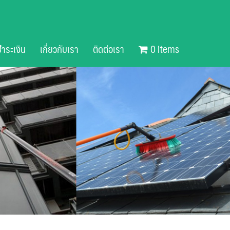
ำระเงิน
เกี่ยวกับเรา
ติดต่อเรา
0 items