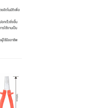
อัตโนมัติเพื่อ
กเร็วยิ่งขึ้น
ารใช้งานเป็น
ู้ใช้มืออาชีพ