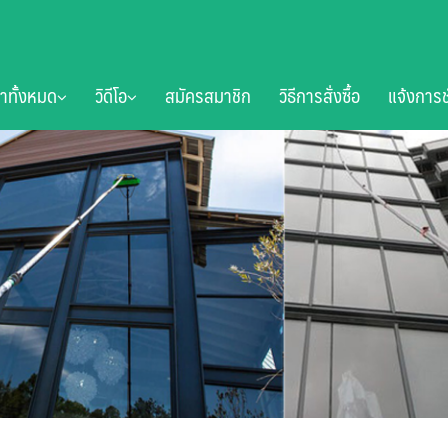
้าทั้งหมด
วิดีโอ
สมัครสมาชิก
วิธีการสั่งซื้อ
แจ้งการช