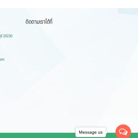
ติดตามเราได้ที่
ุรี 20230
com
Message us