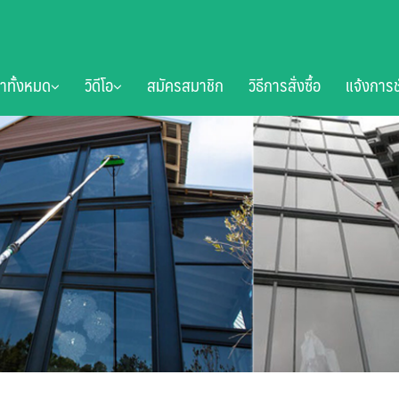
้าทั้งหมด
วิดีโอ
สมัครสมาชิก
วิธีการสั่งซื้อ
แจ้งการช