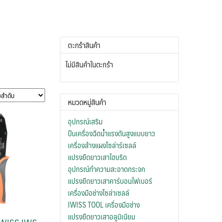
ตะกร้าสินค้า
ไม่มีสินค้าในตะกร้า
หมวดหมู่สินค้า
อุปกรณ์เสริม
ปืนเครื่องฉีดน้ำแรงดันสูงแบบยาว
เครื่องล้างแผงโซล่าร์เซลล์
แปรงยืดยาวเสาไฮบริด
อุปกรณ์ทำความสะอาดกระจก
แปรงยืดยาวเสาคาร์บอนไฟเบอร์
เครื่องมือช่างโซล่าเซลล์
IWISS TOOL เครื่องมือช่าง
แปรงยืดยาวเสาอลูมิเนียม