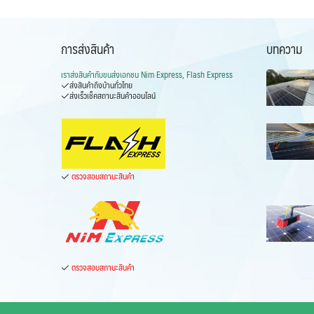
การส่งสินค้า
บทความ
เราส่งสินค้ากับ
ขนส่งเอกชน Nim Express, Flash Express
ส่งสินค้าถึงบ้านทั่วไทย
ส่งเร็วเช็คสถานะสินค้าออนไลน์
ตรวจสอบสถานะสินค้า
ตรวจสอบสถานะสินค้า