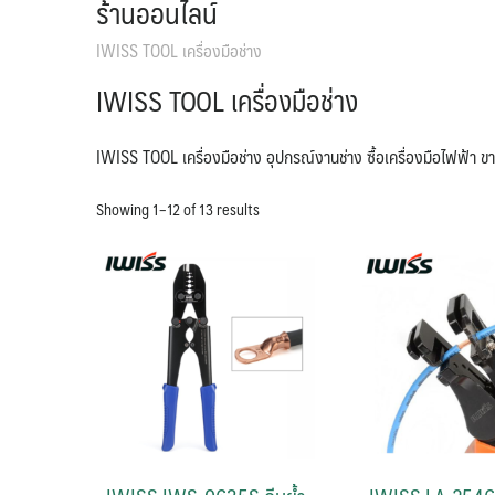
ร้านออนไลน์
IWISS TOOL เครื่องมือช่าง
IWISS TOOL เครื่องมือช่าง
IWISS TOOL เครื่องมือช่าง อุปกรณ์งานช่าง ซื้อเครื่องมือไฟฟ้า ขา
Showing 1–12 of 13 results