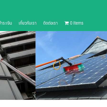
ำระเงิน
เกี่ยวกับเรา
ติดต่อเรา
0 items