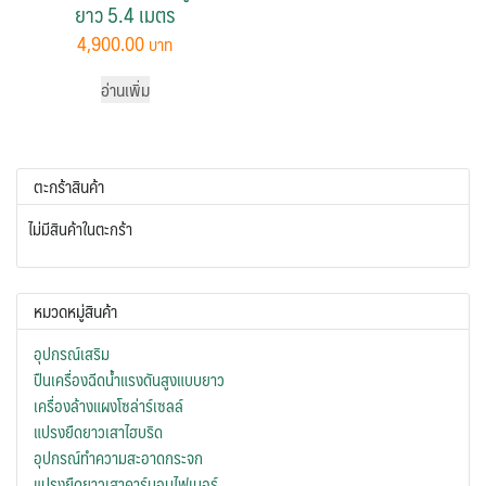
ยาว 5.4 เมตร
4,900.00
อ่านเพิ่ม
ตะกร้าสินค้า
ไม่มีสินค้าในตะกร้า
หมวดหมู่สินค้า
อุปกรณ์เสริม
ปืนเครื่องฉีดน้ำแรงดันสูงแบบยาว
เครื่องล้างแผงโซล่าร์เซลล์
แปรงยืดยาวเสาไฮบริด
อุปกรณ์ทำความสะอาดกระจก
แปรงยืดยาวเสาคาร์บอนไฟเบอร์