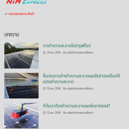
ตรวจสอบสถานะสินค้า
บทความ
การทำความสะอาดโซล่ารูฟท็อป
24 ส.ค. 2019
แปรงทำความสะอาดยืดยาว
ขั้นตอนการล้างทำความสะอาดแผงโซล่าเซลล์โดยใช้
แปรงทำความสะอาด
10 พ.ย. 2018
แปรงทำความสะอาดยืดยาว
ทำไมเราต้องทำความสะอาดแผงโซลาร์เซลล์?
13 พ.ค. 2018
แปรงทำความสะอาดยืดยาว