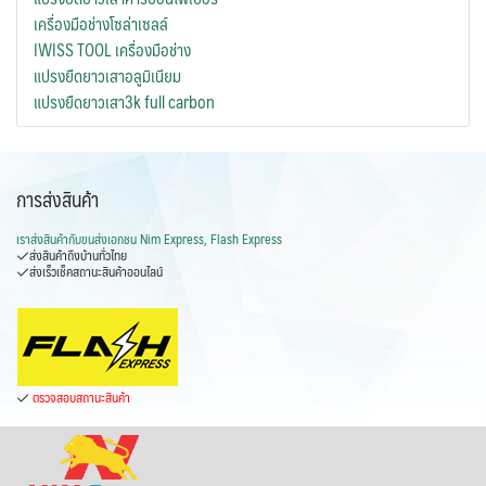
เครื่องมือช่างโซล่าเซลล์
IWISS TOOL เครื่องมือช่าง
แปรงยืดยาวเสาอลูมิเนียม
แปรงยืดยาวเสา3k full carbon
การส่งสินค้า
เราส่งสินค้ากับ
ขนส่งเอกชน Nim Express, Flash Express
ส่งสินค้าถึงบ้านทั่วไทย
ส่งเร็วเช็คสถานะสินค้าออนไลน์
ตรวจสอบสถานะสินค้า