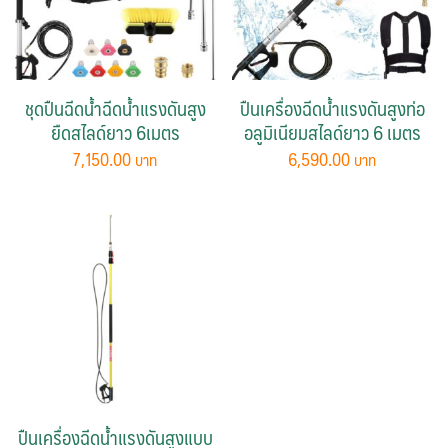
ชุดปืนฉีดน้ำฉีดน้ำแรงดันสูง
ปืนเครื่องฉีดน้ำแรงดันสูงท่อ
ยืดสไลด์ยาว 6เมตร
อลูมิเนียมสไลด์ยาว 6 เมตร
7,150.00
6,590.00
ปืนเครื่องฉีดน้ำแรงดันสูงแบบ