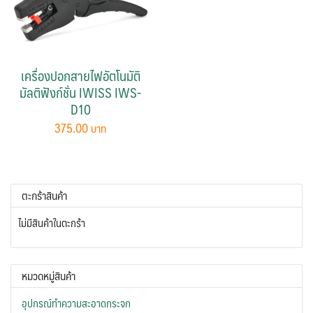
เครื่องปอกสายไฟอัตโนมัติ
มัลติฟังก์ชั่น IWISS IWS-
D10
375.00
ตะกร้าสินค้า
ไม่มีสินค้าในตะกร้า
หมวดหมู่สินค้า
อุปกรณ์ทำความสะอาดกระจก