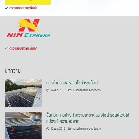
ตรวจสอบสถานะสินค้า
ตรวจสอบสถานะสินค้า
บทความ
การทำความสะอาดโซล่ารูฟท็อป
24 ส.ค. 2019
แปรงทำความสะอาดยืดยาว
ขั้นตอนการล้างทำความสะอาดแผงโซล่าเซลล์โดยใช้
แปรงทำความสะอาด
10 พ.ย. 2018
แปรงทำความสะอาดยืดยาว