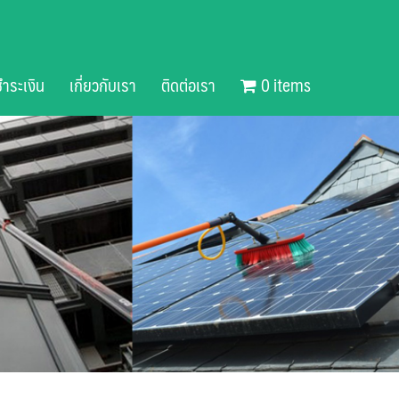
ำระเงิน
เกี่ยวกับเรา
ติดต่อเรา
0 items