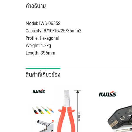
คำอธิบาย
Model: IWS-0635S
Capacity: 6/10/16/25/35mm2
Profile: Hexagonal
Weight: 1.2kg
Length: 395mm
สินค้าที่เกี่ยวข้อง