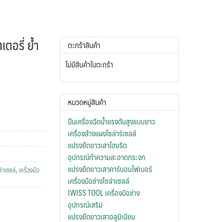
อรี่ ย้ำ
ตะกร้าสินค้า
ไม่มีสินค้าในตะกร้า
หมวดหมู่สินค้า
ปืนเครื่องฉีดน้ำแรงดันสูงแบบยาว
เครื่องล้างแผงโซล่าร์เซลล์
แปรงยืดยาวเสาไฮบริด
อุปกรณ์ทำความสะอาดกระจก
แปรงยืดยาวเสาคาร์บอนไฟเบอร์
ล่าเซลล์
,
เครื่องมือ
เครื่องมือช่างโซล่าเซลล์
IWISS TOOL เครื่องมือช่าง
อุปกรณ์เสริม
แปรงยืดยาวเสาอลูมิเนียม