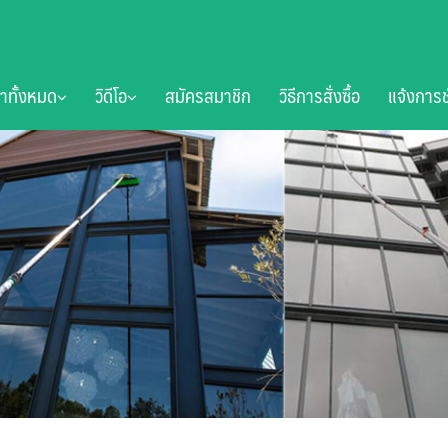
้าทั้งหมด
วิดีโอ
สมัครสมาชิก
วิธีการสั่งซื้อ
แจ้งการช