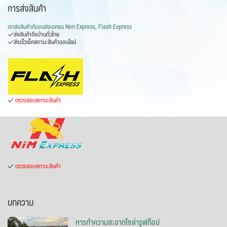
การส่งสินค้า
เราส่งสินค้ากับ
ขนส่งเอกชน Nim Express, Flash Express
ส่งสินค้าถึงบ้านทั่วไทย
ส่งเร็วเช็คสถานะสินค้าออนไลน์
ตรวจสอบสถานะสินค้า
ตรวจสอบสถานะสินค้า
บทความ
การทำความสะอาดโซล่ารูฟท็อป