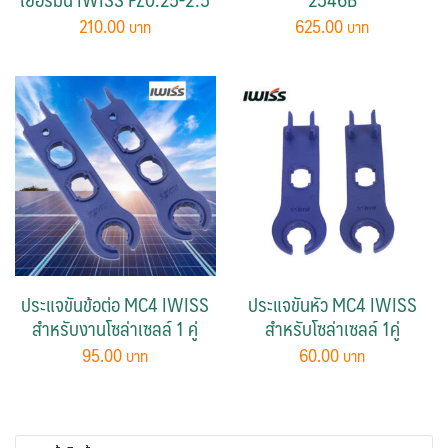
210.00
625.00
ประแจขันข้อต่อ MC4 IWISS
ประแจขันหัว MC4 IWISS
สำหรับงานโซล่าเซลล์ 1 คู่
สำหรับโซล่าเซลล์ 1คู่
95.00
60.00