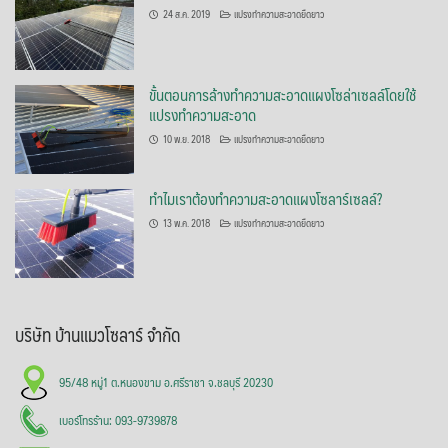
24 ส.ค. 2019
แปรงทำความสะอาดยืดยาว
ขั้นตอนการล้างทำความสะอาดแผงโซล่าเซลล์โดยใช้
แปรงทำความสะอาด
10 พ.ย. 2018
แปรงทำความสะอาดยืดยาว
ทำไมเราต้องทำความสะอาดแผงโซลาร์เซลล์?
13 พ.ค. 2018
แปรงทำความสะอาดยืดยาว
บริษัท บ้านแมวโซลาร์ จำกัด
95/48 หมู่1 ต.หนองขาม อ.ศรีราชา จ.ชลบุรี 20230
เบอร์โทรร้าน: 093-9739878