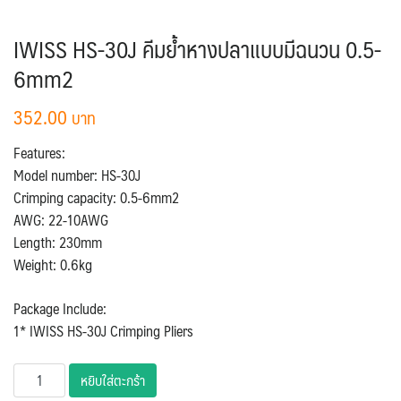
IWISS HS-30J คีมย้ำหางปลาแบบมีฉนวน 0.5-
6mm2
352.00
Features:
Model number: HS-30J
Crimping capacity: 0.5-6mm2
AWG: 22-10AWG
Length: 230mm
Weight: 0.6kg
Package Include:
1* IWISS HS-30J Crimping Pliers
จำนวน
หยิบใส่ตะกร้า
IWISS