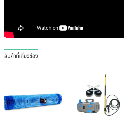
สินค้าที่เกี่ยวข้อง