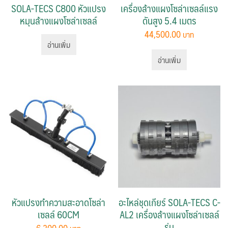
SOLA-TECS C800 หัวแปรง
เครื่องล้างแผงโซล่าเซลล์แรง
หมุนล้างแผงโซล่าเซลล์
ดันสูง 5.4 เมตร
44,500.00
อ่านเพิ่ม
อ่านเพิ่ม
หัวแปรงทำความสะอาดโซล่า
อะไหล่ชุดเกียร์ SOLA-TECS C-
เซลล์ 60CM
AL2 เครื่องล้างแผงโซล่าเซลล์
รุ่น
6,200.00