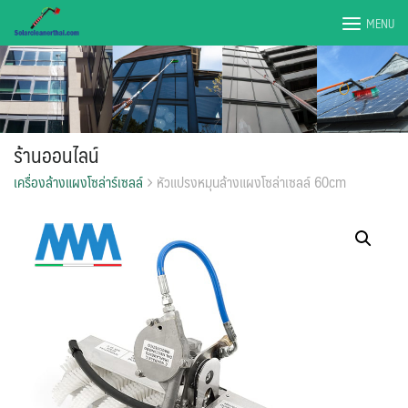
Skip
MENU
to
content
ร้านออนไลน์
เครื่องล้างแผงโซล่าร์เซลล์
หัวแปรงหมุนล้างแผงโซล่าเซลล์ 60cm