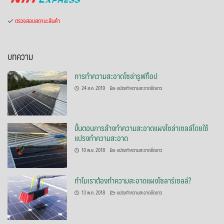
ตรวจสอบสถานะสินค้า
บทความ
การทำความสะอาดโซล่ารูฟท็อป
24 ส.ค. 2019
แปรงทำความสะอาดยืดยาว
ขั้นตอนการล้างทำความสะอาดแผงโซล่าเซลล์โดยใช้
แปรงทำความสะอาด
10 พ.ย. 2018
แปรงทำความสะอาดยืดยาว
ทำไมเราต้องทำความสะอาดแผงโซลาร์เซลล์?
13 พ.ค. 2018
แปรงทำความสะอาดยืดยาว