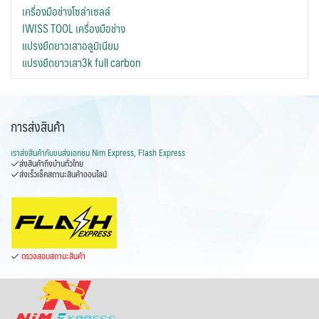
เครื่องมือช่างโซล่าเซลล์
IWISS TOOL เครื่องมือช่าง
แปรงยืดยาวเสาอลูมิเนียม
แปรงยืดยาวเสา3k full carbon
การส่งสินค้า
เราส่งสินค้ากับ
ขนส่งเอกชน Nim Express, Flash Express
ส่งสินค้าถึงบ้านทั่วไทย
ส่งเร็วเช็คสถานะสินค้าออนไลน์
ตรวจสอบสถานะสินค้า