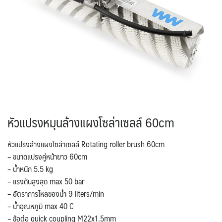
หัวแปรงหมุนล้างแผงโซล่าเซลล์ 60cm
หัวแปรงล้างแผงโซล่าเซลล์ Rotating roller brush 60cm
– ขนาดแปรงคู่หน้ายาว 60cm
– น้ำหนัก 5.5 kg
– แรงดันสูงสุด max 50 bar
– อัตราการไหลของน้ำ 9 liters/min
– น้ำอุณหภูมิ max 40 C
– ข้อต่อ quick coupling M22x1.5mm