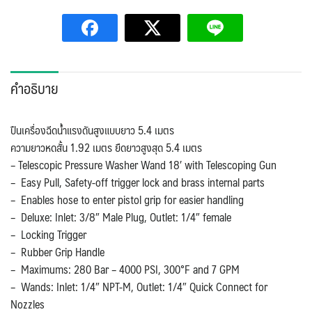
คำอธิบาย
ปืนเครื่องฉีดน้ำแรงดันสูงแบบยาว 5.4 เมตร
ความยาวหดสั้น 1.92 เมตร ยืดยาวสูงสุด 5.4 เมตร
– Telescopic Pressure Washer Wand 18′ with Telescoping Gun
– Easy Pull, Safety-off trigger lock and brass internal parts
– Enables hose to enter pistol grip for easier handling
– Deluxe: Inlet: 3/8″ Male Plug, Outlet: 1/4″ female
– Locking Trigger
– Rubber Grip Handle
– Maximums: 280 Bar – 4000 PSI, 300°F and 7 GPM
– Wands: Inlet: 1/4″ NPT-M, Outlet: 1/4″ Quick Connect for
Nozzles