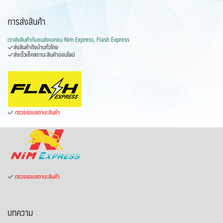
การส่งสินค้า
เราส่งสินค้ากับ
ขนส่งเอกชน Nim Express, Flash Express
ส่งสินค้าถึงบ้านทั่วไทย
ส่งเร็วเช็คสถานะสินค้าออนไลน์
ตรวจสอบสถานะสินค้า
ตรวจสอบสถานะสินค้า
บทความ