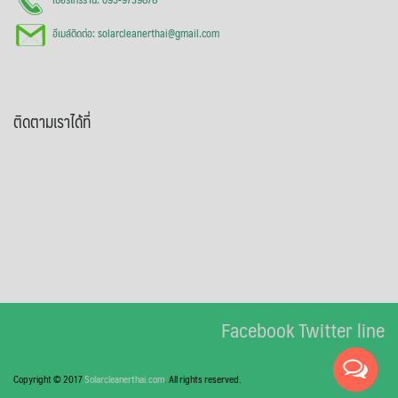
อีเมล์ติดต่อ: solarcleanerthai@gmail.com
ติดตามเราได้ที่
Facebook
Twitter
line
Copyright © 2017
Solarcleanerthai.com
. All rights reserved.