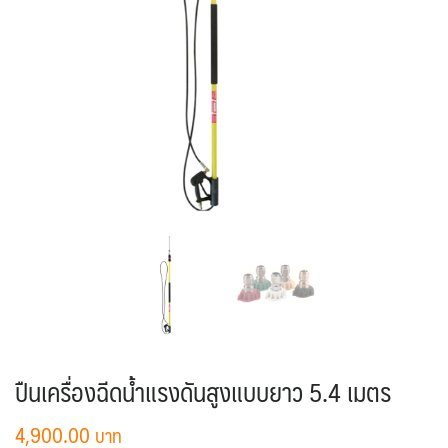
ปืนเครื่องฉีดน้ำแรงดันสูงแบบยาว 5.4 เมตร
4,900.00