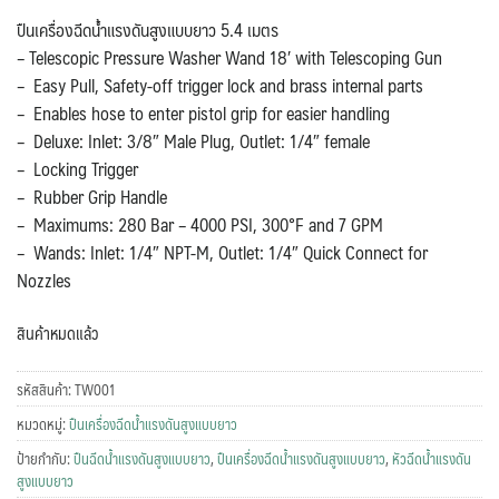
ปืนเครื่องฉีดน้ำแรงดันสูงแบบยาว 5.4 เมตร
– Telescopic Pressure Washer Wand 18′ with Telescoping Gun
– Easy Pull, Safety-off trigger lock and brass internal parts
– Enables hose to enter pistol grip for easier handling
– Deluxe: Inlet: 3/8″ Male Plug, Outlet: 1/4″ female
– Locking Trigger
– Rubber Grip Handle
– Maximums: 280 Bar – 4000 PSI, 300°F and 7 GPM
– Wands: Inlet: 1/4″ NPT-M, Outlet: 1/4″ Quick Connect for
Nozzles
สินค้าหมดแล้ว
รหัสสินค้า:
TW001
หมวดหมู่:
ปืนเครื่องฉีดน้ำแรงดันสูงแบบยาว
ป้ายกำกับ:
ปืนฉีดน้ําแรงดันสูงแบบยาว
,
ปืนเครื่องฉีดน้ำแรงดันสูงแบบยาว
,
หัวฉีดน้ําแรงดัน
สูงแบบยาว