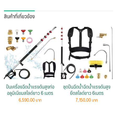
สินค้าที่เกี่ยวข้อง
ปืนเครื่องฉีดน้ำแรงดันสูงท่อ
ชุดปืนฉีดน้ำฉีดน้ำแรงดันสูง
อลูมิเนียมสไลด์ยาว 6 เมตร
ยืดสไลด์ยาว 6เมตร
6,590.00
7,150.00