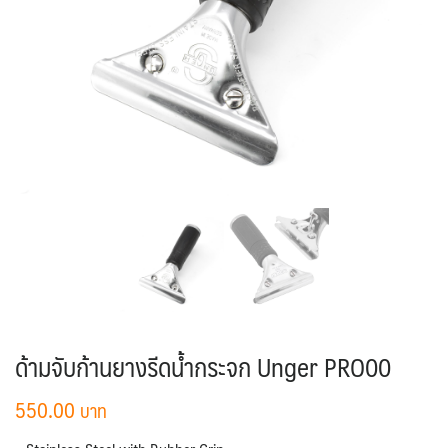
ด้ามจับก้านยางรีดน้ำกระจก Unger PRO00
550.00