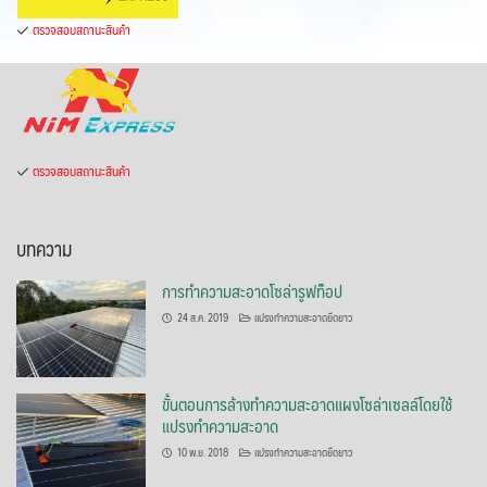
ตรวจสอบสถานะสินค้า
ตรวจสอบสถานะสินค้า
บทความ
การทำความสะอาดโซล่ารูฟท็อป
24 ส.ค. 2019
แปรงทำความสะอาดยืดยาว
ขั้นตอนการล้างทำความสะอาดแผงโซล่าเซลล์โดยใช้
แปรงทำความสะอาด
10 พ.ย. 2018
แปรงทำความสะอาดยืดยาว