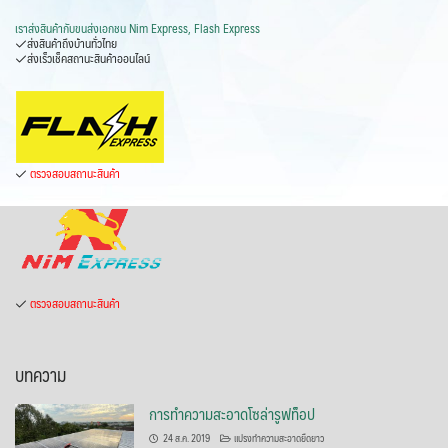
เราส่งสินค้ากับ
ขนส่งเอกชน Nim Express, Flash Express
ส่งสินค้าถึงบ้านทั่วไทย
ส่งเร็วเช็คสถานะสินค้าออนไลน์
ตรวจสอบสถานะสินค้า
ตรวจสอบสถานะสินค้า
บทความ
การทำความสะอาดโซล่ารูฟท็อป
24 ส.ค. 2019
แปรงทำความสะอาดยืดยาว