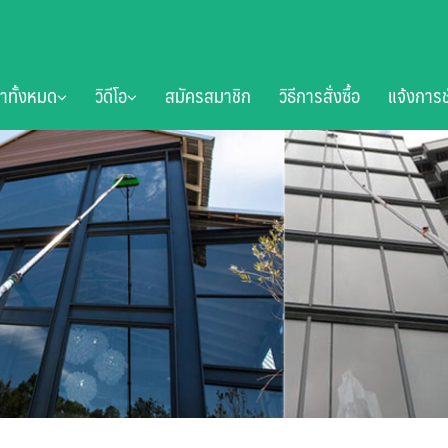
้าทั้งหมด
วิดีโอ
สมัครสมาชิก
วิธีการสั่งซื้อ
แจ้งการช