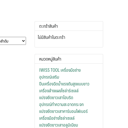
ตะกร้าสินค้า
ไม่มีสินค้าในตะกร้า
หมวดหมู่สินค้า
IWISS TOOL เครื่องมือช่าง
อุปกรณ์เสริม
ปืนเครื่องฉีดน้ำแรงดันสูงแบบยาว
เครื่องล้างแผงโซล่าร์เซลล์
แปรงยืดยาวเสาไฮบริด
อุปกรณ์ทำความสะอาดกระจก
แปรงยืดยาวเสาคาร์บอนไฟเบอร์
เครื่องมือช่างโซล่าเซลล์
แปรงยืดยาวเสาอลูมิเนียม