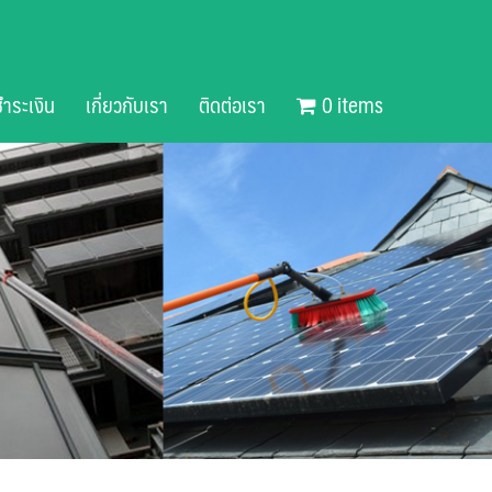
ำระเงิน
เกี่ยวกับเรา
ติดต่อเรา
0 items