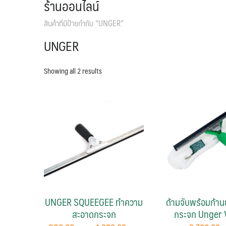
ร้านออนไลน์
สินค้าที่มีป้ายกำกับ “UNGER”
UNGER
Showing all 2 results
UNGER SQUEEGEE ทำความ
ด้ามจับพร้อมก้าน
สะอาดกระจก
กระจก Unger