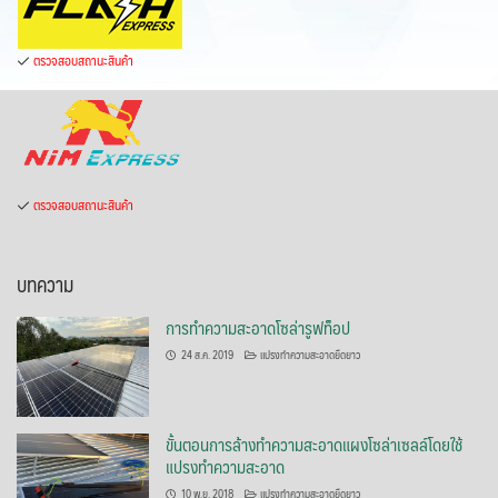
ตรวจสอบสถานะสินค้า
ตรวจสอบสถานะสินค้า
บทความ
การทำความสะอาดโซล่ารูฟท็อป
24 ส.ค. 2019
แปรงทำความสะอาดยืดยาว
ขั้นตอนการล้างทำความสะอาดแผงโซล่าเซลล์โดยใช้
แปรงทำความสะอาด
10 พ.ย. 2018
แปรงทำความสะอาดยืดยาว