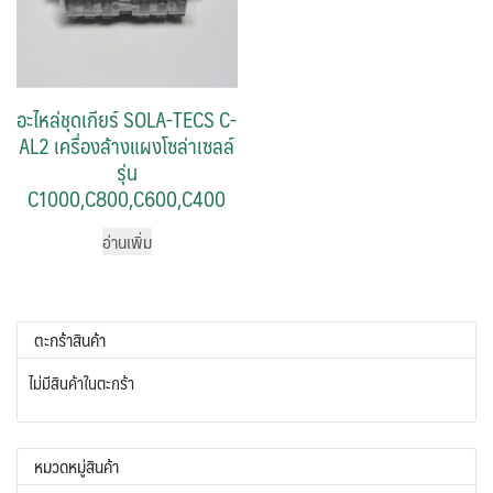
อะไหล่ชุดเกียร์ SOLA-TECS C-
AL2 เครื่องล้างแผงโซล่าเซลล์
รุ่น
C1000,C800,C600,C400
อ่านเพิ่ม
ตะกร้าสินค้า
ไม่มีสินค้าในตะกร้า
หมวดหมู่สินค้า