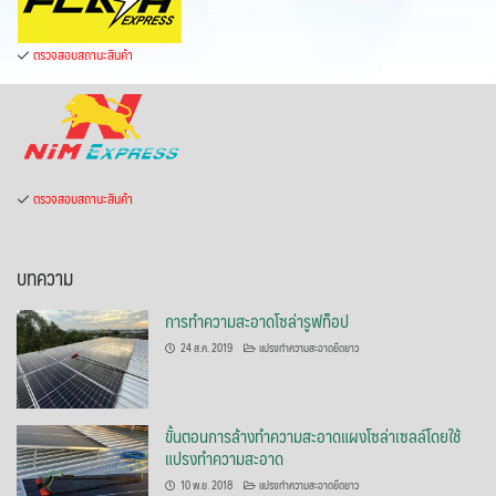
ตรวจสอบสถานะสินค้า
ตรวจสอบสถานะสินค้า
บทความ
การทำความสะอาดโซล่ารูฟท็อป
24 ส.ค. 2019
แปรงทำความสะอาดยืดยาว
ขั้นตอนการล้างทำความสะอาดแผงโซล่าเซลล์โดยใช้
แปรงทำความสะอาด
10 พ.ย. 2018
แปรงทำความสะอาดยืดยาว