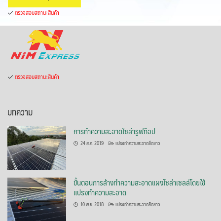
ตรวจสอบสถานะสินค้า
ตรวจสอบสถานะสินค้า
บทความ
การทำความสะอาดโซล่ารูฟท็อป
24 ส.ค. 2019
แปรงทำความสะอาดยืดยาว
ขั้นตอนการล้างทำความสะอาดแผงโซล่าเซลล์โดยใช้
แปรงทำความสะอาด
10 พ.ย. 2018
แปรงทำความสะอาดยืดยาว