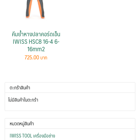
คีมย้ำหางปลาคอร์ดเอ็น
IWISS HSC8 16-4 6-
16mm2
725.00
ตะกร้าสินค้า
ไม่มีสินค้าในตะกร้า
หมวดหมู่สินค้า
IWISS TOOL เครื่องมือช่าง