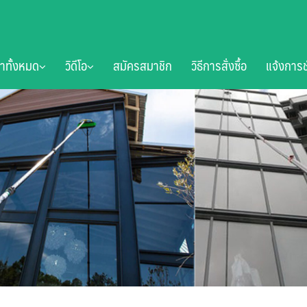
้าทั้งหมด
วิดีโอ
สมัครสมาชิก
วิธีการสั่งซื้อ
แจ้งการช