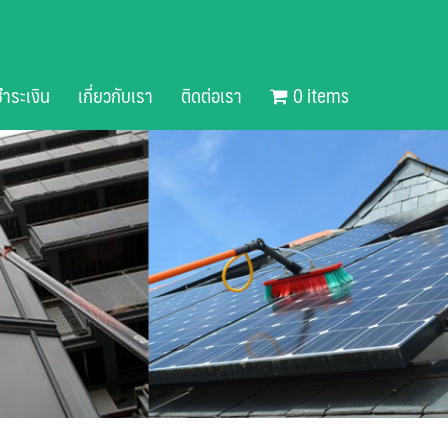
ำระเงิน
เกี่ยวกับเรา
ติดต่อเรา
0 items