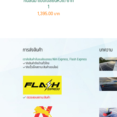
1
1,395.00
การส่งสินค้า
บทความ
เราส่งสินค้ากับ
ขนส่งเอกชน Nim Express, Flash Express
ส่งสินค้าถึงบ้านทั่วไทย
ส่งเร็วเช็คสถานะสินค้าออนไลน์
ตรวจสอบสถานะสินค้า