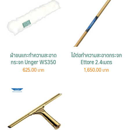
ผ้าขนแกะทําความสะอาด
ไม้ต่อทำความสะอาดกระจก
กระจก Unger WS350
Ettore 2.4เมตร
625.00
1,650.00