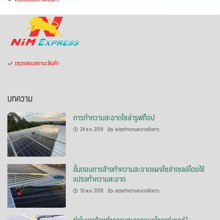
ตรวจสอบสถานะสินค้า
บทความ
การทำความสะอาดโซล่ารูฟท็อป
24 ส.ค. 2019
แปรงทำความสะอาดยืดยาว
ขั้นตอนการล้างทำความสะอาดแผงโซล่าเซลล์โดยใช้
แปรงทำความสะอาด
10 พ.ย. 2018
แปรงทำความสะอาดยืดยาว
ทำไมเราต้องทำความสะอาดแผงโซลาร์เซลล์?