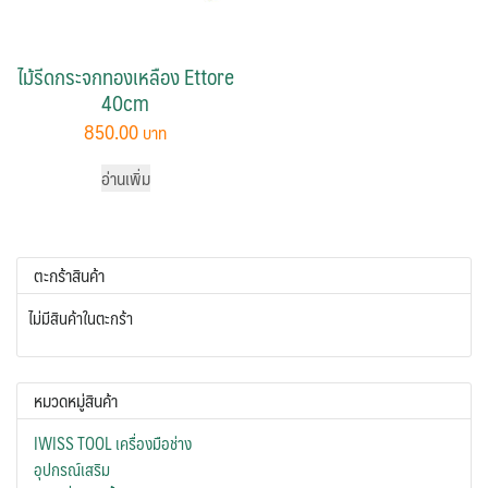
ไม้รีดกระจกทองเหลือง Ettore
40cm
850.00
อ่านเพิ่ม
ตะกร้าสินค้า
ไม่มีสินค้าในตะกร้า
หมวดหมู่สินค้า
IWISS TOOL เครื่องมือช่าง
อุปกรณ์เสริม