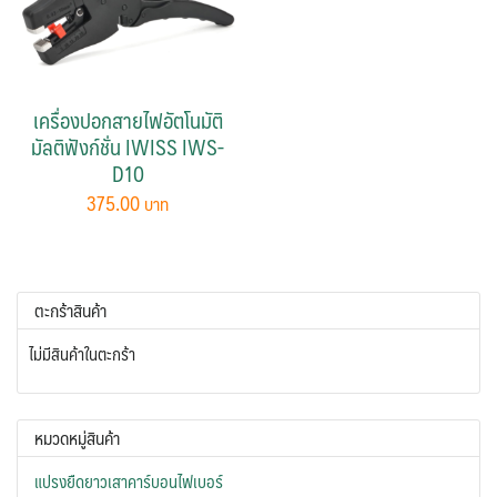
เครื่องปอกสายไฟอัตโนมัติ
มัลติฟังก์ชั่น IWISS IWS-
D10
375.00
ตะกร้าสินค้า
ไม่มีสินค้าในตะกร้า
หมวดหมู่สินค้า
แปรงยืดยาวเสาคาร์บอนไฟเบอร์