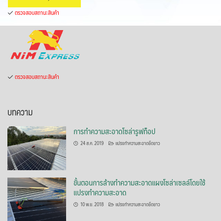
ตรวจสอบสถานะสินค้า
ตรวจสอบสถานะสินค้า
บทความ
การทำความสะอาดโซล่ารูฟท็อป
24 ส.ค. 2019
แปรงทำความสะอาดยืดยาว
ขั้นตอนการล้างทำความสะอาดแผงโซล่าเซลล์โดยใช้
แปรงทำความสะอาด
10 พ.ย. 2018
แปรงทำความสะอาดยืดยาว