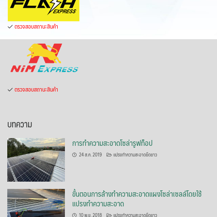
ตรวจสอบสถานะสินค้า
ตรวจสอบสถานะสินค้า
บทความ
การทำความสะอาดโซล่ารูฟท็อป
24 ส.ค. 2019
แปรงทำความสะอาดยืดยาว
ขั้นตอนการล้างทำความสะอาดแผงโซล่าเซลล์โดยใช้
แปรงทำความสะอาด
10 พ.ย. 2018
แปรงทำความสะอาดยืดยาว