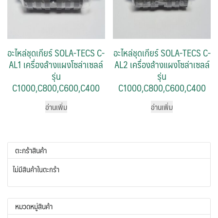
อะไหล่ชุดเกียร์ SOLA-TECS C-
อะไหล่ชุดเกียร์ SOLA-TECS C-
AL1 เครื่องล้างแผงโซล่าเซลล์
AL2 เครื่องล้างแผงโซล่าเซลล์
รุ่น
รุ่น
C1000,C800,C600,C400
C1000,C800,C600,C400
อ่านเพิ่ม
อ่านเพิ่ม
ตะกร้าสินค้า
ไม่มีสินค้าในตะกร้า
หมวดหมู่สินค้า