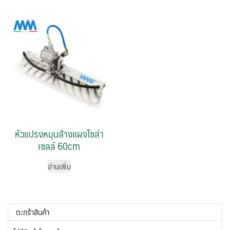
หัวแปรงหมุนล้างแผงโซล่า
เซลล์ 60cm
อ่านเพิ่ม
ตะกร้าสินค้า