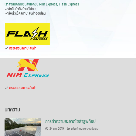
เราส่งสินค้ากับ
ขนส่งเอกชน Nim Express, Flash Express
ส่งสินค้าถึงบ้านทั่วไทย
ส่งเร็วเช็คสถานะสินค้าออนไลน์
ตรวจสอบสถานะสินค้า
ตรวจสอบสถานะสินค้า
บทความ
การทำความสะอาดโซล่ารูฟท็อป
24 ส.ค. 2019
แปรงทำความสะอาดยืดยาว