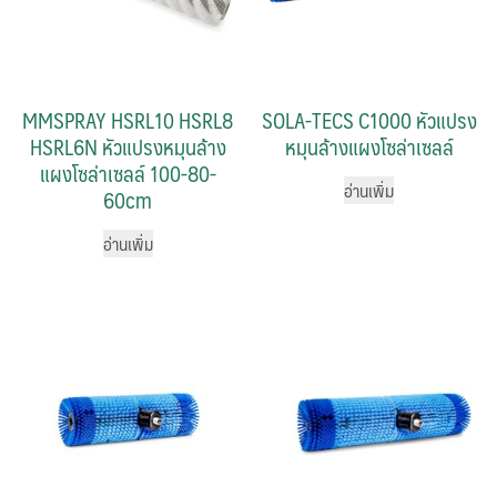
MMSPRAY HSRL10 HSRL8
SOLA-TECS C1000 หัวแปรง
HSRL6N หัวแปรงหมุนล้าง
หมุนล้างแผงโซล่าเซลล์
แผงโซล่าเซลล์ 100-80-
อ่านเพิ่ม
60cm
อ่านเพิ่ม