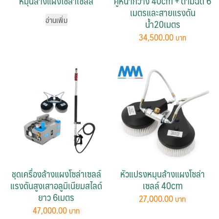
หมุนล้างแผงโซล่าเซลล์
คู่หน้ากว้าง 40cm + ด้ามฉีด 6
เมตรและสายแรงดัน
อ่านเพิ่ม
น้ำ20เมตร
34,500.00
ชุดเครื่องล้างแผงโซล่าเซลล์
หัวแปรงหมุนล้างแผงโซล่า
แรงดันสูงเสาอลูมิเนียมสไลด์
เซลล์ 40cm
ยาว 6เมตร
27,000.00
47,000.00