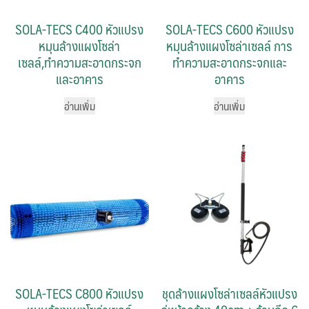
SOLA-TECS C400 หัวแปรง
SOLA-TECS C600 หัวแปรง
หมุนล้างแผงโซล่า
หมุนล้างแผงโซล่าเซลล์ การ
เซลล์,ทำความสะอาดกระจก
ทำความสะอาดกระจกและ
และอาคาร
อาคาร
อ่านเพิ่ม
อ่านเพิ่ม
SOLA-TECS C800 หัวแปรง
ชุดล้างแผงโซล่าเซลล์หัวแปรง