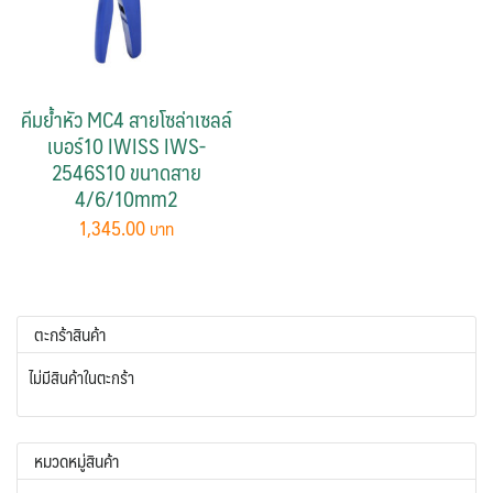
คีมย้ำหัว MC4 สายโซล่าเซลล์
เบอร์10 IWISS IWS-
2546S10 ขนาดสาย
4/6/10mm2
1,345.00
ตะกร้าสินค้า
ไม่มีสินค้าในตะกร้า
หมวดหมู่สินค้า