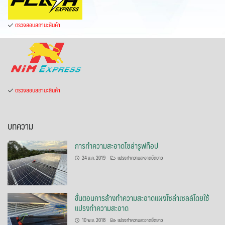
ตรวจสอบสถานะสินค้า
ตรวจสอบสถานะสินค้า
บทความ
การทำความสะอาดโซล่ารูฟท็อป
24 ส.ค. 2019
แปรงทำความสะอาดยืดยาว
ขั้นตอนการล้างทำความสะอาดแผงโซล่าเซลล์โดยใช้
แปรงทำความสะอาด
10 พ.ย. 2018
แปรงทำความสะอาดยืดยาว