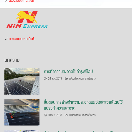
ตรวจสอบสถานะสินค้า
ตรวจสอบสถานะสินค้า
บทความ
การทำความสะอาดโซล่ารูฟท็อป
24 ส.ค. 2019
แปรงทำความสะอาดยืดยาว
ขั้นตอนการล้างทำความสะอาดแผงโซล่าเซลล์โดยใช้
แปรงทำความสะอาด
10 พ.ย. 2018
แปรงทำความสะอาดยืดยาว