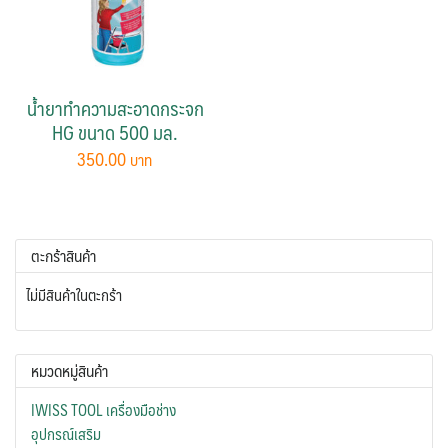
น้ำยาทำความสะอาดกระจก
HG ขนาด 500 มล.
350.00
ตะกร้าสินค้า
ไม่มีสินค้าในตะกร้า
หมวดหมู่สินค้า
IWISS TOOL เครื่องมือช่าง
อุปกรณ์เสริม