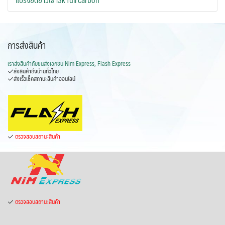
การส่งสินค้า
เราส่งสินค้ากับ
ขนส่งเอกชน Nim Express, Flash Express
ส่งสินค้าถึงบ้านทั่วไทย
ส่งเร็วเช็คสถานะสินค้าออนไลน์
ตรวจสอบสถานะสินค้า
ตรวจสอบสถานะสินค้า