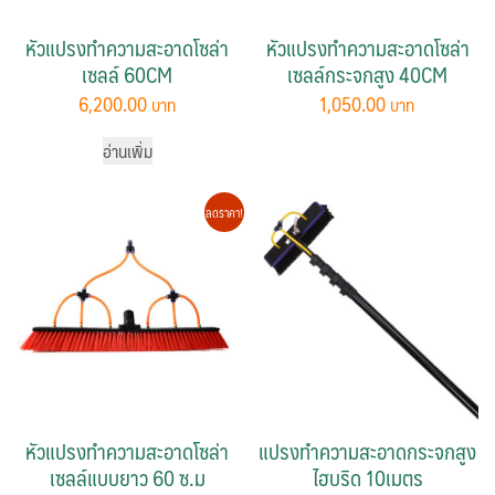
หัวแปรงทำความสะอาดโซล่า
หัวแปรงทำความสะอาดโซล่า
เซลล์ 60CM
เซลล์กระจกสูง 40CM
6,200.00
1,050.00
อ่านเพิ่ม
ลดราคา!
หัวแปรงทำความสะอาดโซล่า
แปรงทำความสะอาดกระจกสูง
เซลล์แบบยาว 60 ซ.ม
ไฮบริด 10เมตร