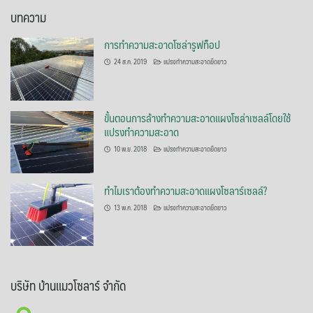
บทความ
การทำความสะอาดโซล่ารูฟท็อป
24 ส.ค. 2019
แปรงทำความสะอาดยืดยาว
ขั้นตอนการล้างทำความสะอาดแผงโซล่าเซลล์โดยใช้
แปรงทำความสะอาด
10 พ.ย. 2018
แปรงทำความสะอาดยืดยาว
ทำไมเราต้องทำความสะอาดแผงโซลาร์เซลล์?
13 พ.ค. 2018
แปรงทำความสะอาดยืดยาว
บริษัท บ้านแมวโซลาร์ จำกัด