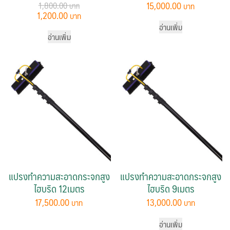
15,000.00
1,800.00
Original
Current
1,200.00
price
price
อ่านเพิ่ม
was:
is:
อ่านเพิ่ม
1,800.00 ฿.
1,200.00 ฿.
แปรงทำความสะอาดกระจกสูง
แปรงทำความสะอาดกระจกสูง
ไฮบริด 12เมตร
ไฮบริด 9เมตร
17,500.00
13,000.00
อ่านเพิ่ม