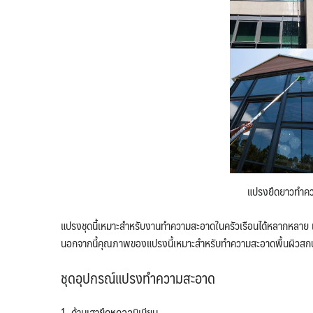
แปรงยืดยาวทำควา
แปรงชุดนี้เหมาะสำหรับงานทำความสะอาดในครัวเรือนได้หลากหลาย เ
นอกจากนี้คุณภาพของแปรงนี้เหมาะสำหรับทำความสะอาดพื้นผิวสกปรกอ
ชุดอุปกรณ์แปรงทำความสะอาด
1. ด้ามเสายืดหดอลูมิเนียม