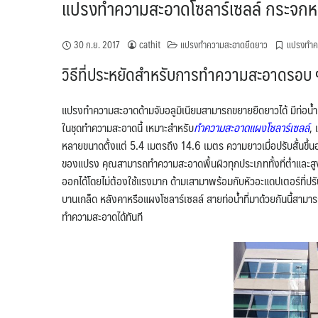
แปรงทำความสะอาดโซลาร์เซลล์ กระจกหน้
30 ก.ย. 2017
cathit
แปรงทำความสะอาดยืดยาว
แปรงทำค
วิธีที่ประหยัดสำหรับการทำความสะอาดรอบ 
แปรงทำความสะอาดด้ามจับอลูมิเนียมสามารถขยายยืดยาวได้ มีท่อน้ำ
ในชุดทำความสะอาดนี้ เหมาะสำหรับ
ทำความสะอาดแผงโซลาร์เซลล์
, 
หลายขนาดตั้งแต่ 5.4 เมตรถึง 14.6 เมตร ความยาวเมื่อปรับสั้นขึ้น
ของแปรง คุณสามารถทำความสะอาดพื้นผิวทุกประเภททั้งที่ต่ำและสู
ออกได้โดยไม่ต้องใช้แรงมาก ด้ามเสามาพร้อมกับหัวอะแดปเตอร์ที่ปรับ
บานเกล็ด หลังคาหรือแผงโซลาร์เซลล์ สายท่อน้ำที่มาด้วยกันนี้สามาร
ทำความสะอาดได้ทันที