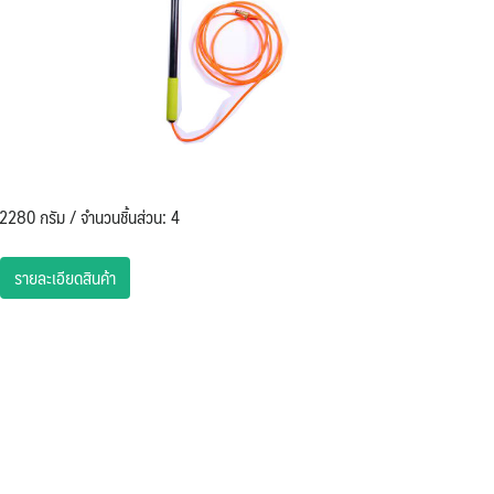
2280 กรัม / จำนวนชิ้นส่วน: 4
รายละเอียดสินค้า