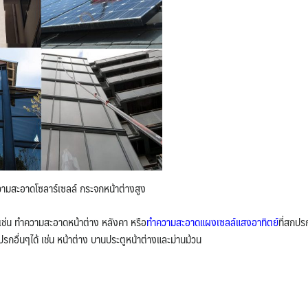
มสะอาดโซลาร์เซลล์ กระจกหน้าต่างสูง
ช่น ทำความสะอาดหน้าต่าง หลังคา หรือ
ทำความสะอาดแผงเซลล์แสงอาทิตย์
ที่สกปร
ื่นๆได้ เช่น หน้าต่าง บานประตูหน้าต่างและม่านม้วน