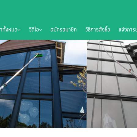
้าทั้งหมด
วิดีโอ
สมัครสมาชิก
วิธีการสั่งซื้อ
แจ้งการช