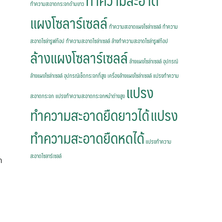
ทำความสะอาด
ทำความสะอาดกระจกด้ามยาว
แผงโซลาร์เซลล์
ทำความสะอาดแผงโซล่าเซลล์
ทำความ
สะอาดโซล่ารูฟท๊อป
ทำความสะอาดโซล่าเซลล์
ล้างทำความสะอาดโซล่ารูฟท๊อป
ล้างแผงโซลาร์เซลล์
ล้างแผงโซล่าเซลล์
อุปกรณ์
ล้างแผงโซล่าเซลล์
อุปกรณ์เช็ดกระจกที่สูง
เครื่องล้างแผงโซล่าเซลล์
แปรงทำความ
แปรง
สะอาดกระจก
แปรงทำความสะอาดกระจกหน้าต่างสูง
ทำความสะอาดยืดยาวได้
แปรง
ทำความสะอาดยืดหดได้
แปรงทำความ
สะอาดโซลาร์เซลล์
ก