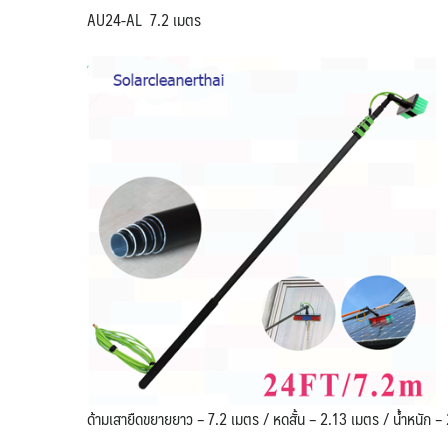
AU24-AL 7.2 เมตร
ด้ามเสายืดขยายยาว – 7.2 เมตร / หดสั้น – 2.13 เมตร / น้ำหนัก – 