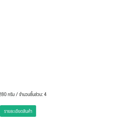
280 กรัม / จำนวนชิ้นส่วน: 4
รายละเอียดสินค้า