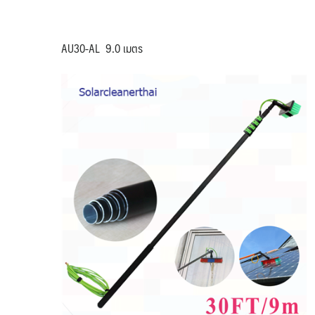
AU30-AL 9.0 เมตร