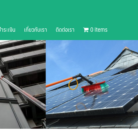
ำระเงิน
เกี่ยวกับเรา
ติดต่อเรา
0 items