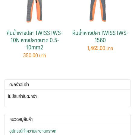
คีมย้ำหางปลา IWISS IWS-
คีมย้ำหางปลา IWISS IWS-
10N หางปลาขนาด 0.5-
1560
10mm2
1,465.00
350.00
ตะกร้าสินค้า
ไม่มีสินค้าในตะกร้า
หมวดหมู่สินค้า
อุปกรณ์ทำความสะอาดกระจก