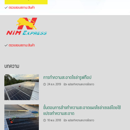
ตรวจสอบสถานะสินค้า
ตรวจสอบสถานะสินค้า
บทความ
การทำความสะอาดโซล่ารูฟท็อป
24 ส.ค. 2019
แปรงทำความสะอาดยืดยาว
ขั้นตอนการล้างทำความสะอาดแผงโซล่าเซลล์โดยใช้
แปรงทำความสะอาด
10 พ.ย. 2018
แปรงทำความสะอาดยืดยาว