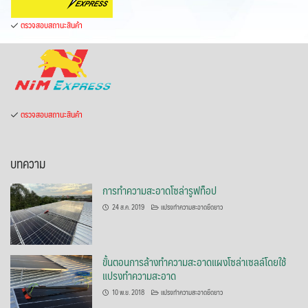
ตรวจสอบสถานะสินค้า
ตรวจสอบสถานะสินค้า
บทความ
การทำความสะอาดโซล่ารูฟท็อป
24 ส.ค. 2019
แปรงทำความสะอาดยืดยาว
ขั้นตอนการล้างทำความสะอาดแผงโซล่าเซลล์โดยใช้
แปรงทำความสะอาด
10 พ.ย. 2018
แปรงทำความสะอาดยืดยาว