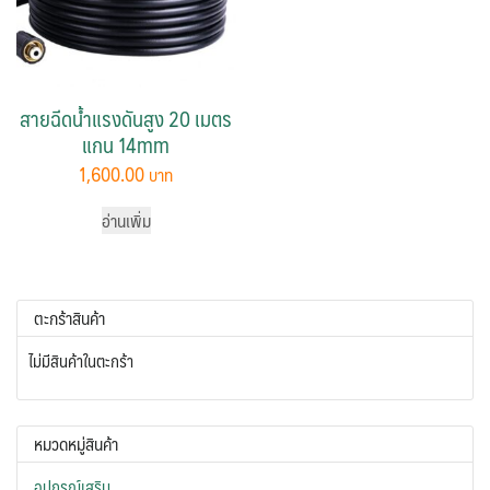
สายฉีดน้ำแรงดันสูง 20 เมตร
แกน 14mm
1,600.00
อ่านเพิ่ม
ตะกร้าสินค้า
ไม่มีสินค้าในตะกร้า
หมวดหมู่สินค้า
อุปกรณ์เสริม